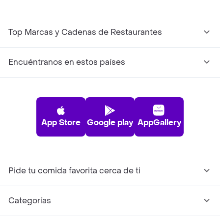
Top Marcas y Cadenas de Restaurantes
Encuéntranos en estos países
App Store
Google play
AppGallery
Pide tu comida favorita cerca de ti
Categorías