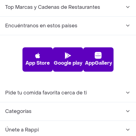
Top Marcas y Cadenas de Restaurantes
Encuéntranos en estos países
App Store
Google play
AppGallery
Pide tu comida favorita cerca de ti
Categorías
Únete a Rappi