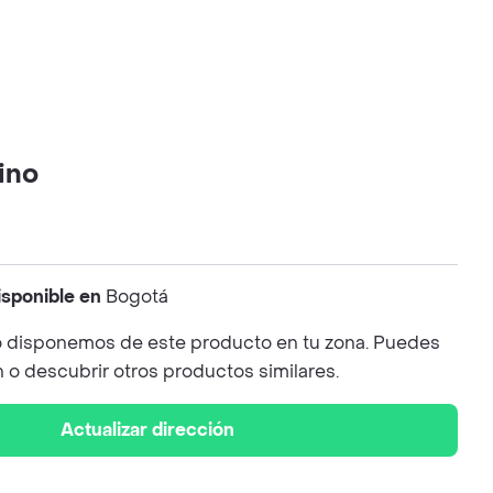
ino
isponible en
Bogotá
 disponemos de este producto en tu zona. Puedes
n o descubrir otros productos similares.
Actualizar dirección