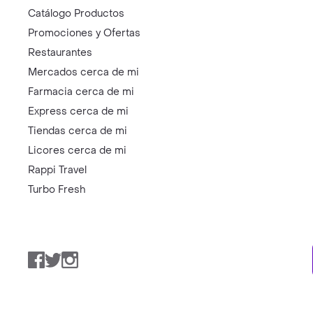
Catálogo Productos
Promociones y Ofertas
Restaurantes
Mercados cerca de mi
Farmacia cerca de mi
Express cerca de mi
Tiendas cerca de mi
Licores cerca de mi
Rappi Travel
Turbo Fresh
Facebook
Twitter
Instagram