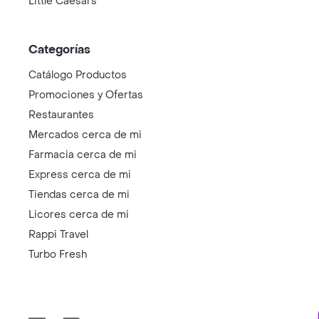
Little Caesars
Categorías
Catálogo Productos
Promociones y Ofertas
Restaurantes
Mercados cerca de mi
Farmacia cerca de mi
Express cerca de mi
Tiendas cerca de mi
Licores cerca de mi
Rappi Travel
Turbo Fresh