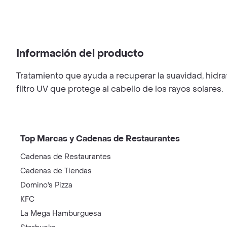
Información del producto
Tratamiento que ayuda a recuperar la suavidad, hidra
filtro UV que protege al cabello de los rayos solares.
Top Marcas y Cadenas de Restaurantes
Cadenas de Restaurantes
Cadenas de Tiendas
Domino's Pizza
KFC
La Mega Hamburguesa