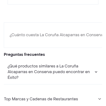
¿Cuánto cuesta La Coruña Alcaparras en Conserva?
Preguntas frecuentes
¿Qué productos similares a La Coruña
Alcaparras en Conserva puedo encontrar en
Éxito?
Top Marcas y Cadenas de Restaurantes