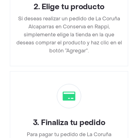
2
.
Elige tu producto
Si deseas realizar un pedido de La Coruña
Alcaparras en Conserva en Rappi,
simplemente elige la tienda en la que
deseas comprar el producto y haz clic en el
botón “Agregar”.
3
.
Finaliza tu pedido
Para pagar tu pedido de La Coruña