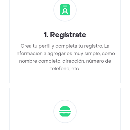
1
.
Regístrate
Crea tu perfil y completa tu registro. La
información a agregar es muy simple, como
nombre completo, dirección, número de
teléfono, etc.