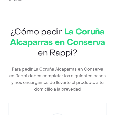
1 x 2000 mL
¿Cómo pedir
La Coruña
Alcaparras en Conserva
en Rappi?
Para pedir La Coruña Alcaparras en Conserva
en Rappi debes completar los siguientes pasos
y nos encargamos de llevarte el producto a tu
domicilio a la brevedad