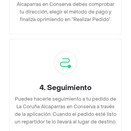
Alcaparras en Conserva debes comprobar
tu dirección, elegir el método de pago y
finaliza oprimiendo en “Realizar Pedido”.
4
.
Seguimiento
Puedes hacerle seguimiento a tu pedido de
La Coruña Alcaparras en Conserva a través
de la aplicación. Cuando el pedido esté listo
un repartidor te lo llevará al lugar de destino.