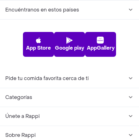
Encuéntranos en estos países
App Store
Google play
AppGallery
Pide tu comida favorita cerca de ti
Categorías
Únete a Rappi
Sobre Rappi