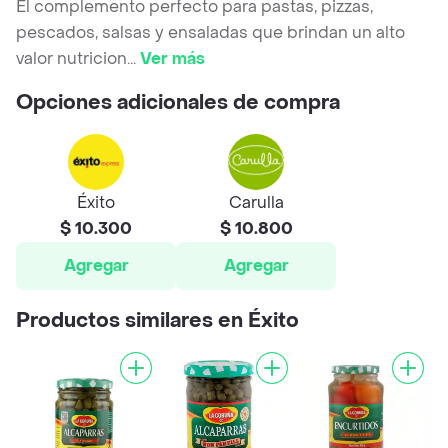
El complemento perfecto para pastas, pizzas,
pescados, salsas y ensaladas que brindan un alto
valor nutricion
...
Ver más
Opciones adicionales de compra
Éxito
Carulla
$ 10.300
$ 10.800
Agregar
Agregar
Productos similares en Éxito