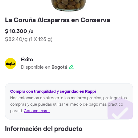
La Coruña Alcaparras en Conserva
$ 10.300
/
u
$82.40/g
(
1 X 125 g
)
Éxito
Disponible en
Bogotá
Compra con tranquilidad y seguridad en Rappi
Nos enfocamos en ofrecerte los mejores precios, proteger tus
compras y que puedas utilizar el medio de pago más practico
para ti.
Conoce más...
Información del producto