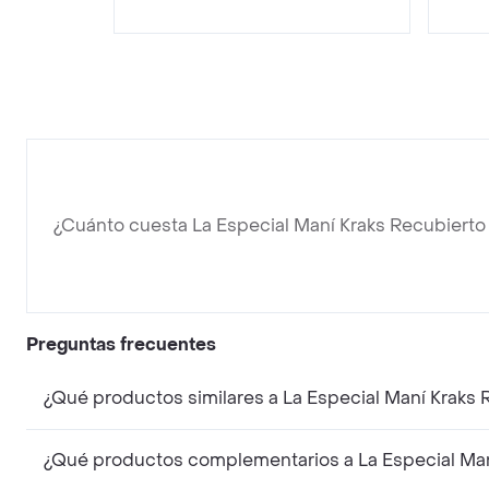
¿Cuánto cuesta La Especial Maní Kraks Recubiert
Preguntas frecuentes
¿Qué productos similares a La Especial Maní Kraks
¿Qué productos complementarios a La Especial Man