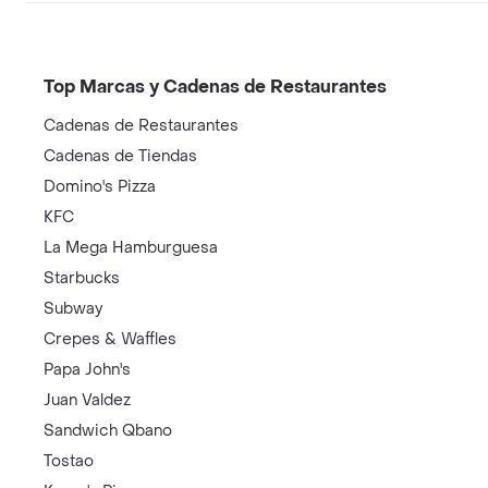
Top Marcas y Cadenas de Restaurantes
Cadenas de Restaurantes
Cadenas de Tiendas
Domino's Pizza
KFC
La Mega Hamburguesa
Starbucks
Subway
Crepes & Waffles
Papa John's
Juan Valdez
Sandwich Qbano
Tostao