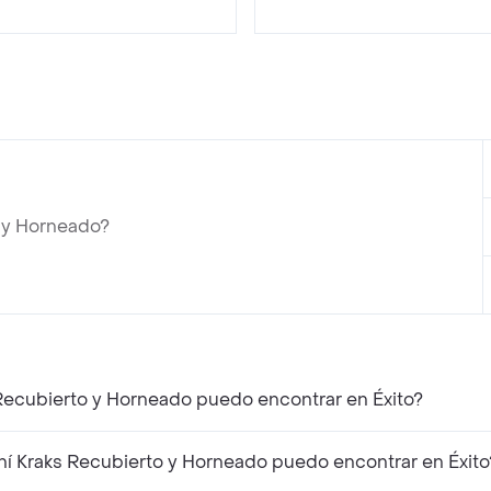
o y Horneado?
 Recubierto y Horneado puedo encontrar en Éxito?
í Kraks Recubierto y Horneado puedo encontrar en Éxito