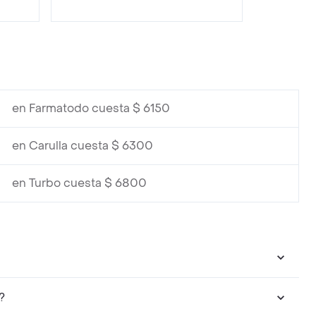
en Farmatodo cuesta $ 6150
en Carulla cuesta $ 6300
en Turbo cuesta $ 6800
?