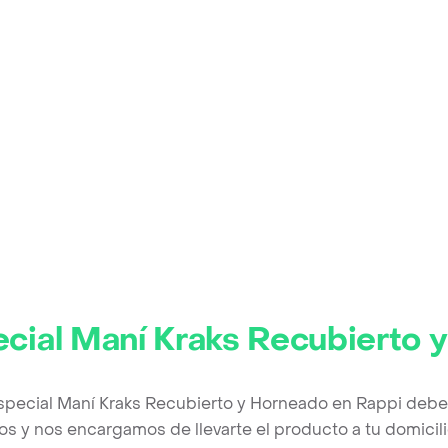
ecial Maní Kraks Recubierto 
Especial Maní Kraks Recubierto y Horneado en Rappi debe
os y nos encargamos de llevarte el producto a tu domicili