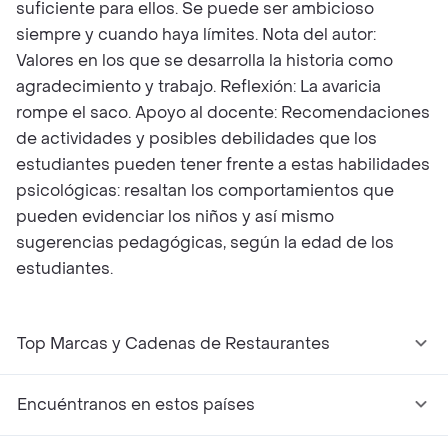
suficiente para ellos. Se puede ser ambicioso
siempre y cuando haya límites. Nota del autor:
Valores en los que se desarrolla la historia como
agradecimiento y trabajo. Reflexión: La avaricia
rompe el saco. Apoyo al docente: Recomendaciones
de actividades y posibles debilidades que los
estudiantes pueden tener frente a estas habilidades
psicológicas: resaltan los comportamientos que
pueden evidenciar los niños y así mismo
sugerencias pedagógicas, según la edad de los
estudiantes.
Top Marcas y Cadenas de Restaurantes
Encuéntranos en estos países