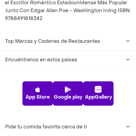
el Escritor Romántico Estadounidense Más Popular
Junto Con Edgar Allan Poe - Washington Irving ISBN:
9788491818342
Top Marcas y Cadenas de Restaurantes
Encuéntranos en estos países
App Store
Google play
AppGallery
Pide tu comida favorita cerca de ti