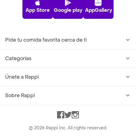
App Store
Google play
AppGallery
Pide tu comida favorita cerca de ti
Categorías
Únete a Rappi
Sobre Rappi
Facebook
Twitter
Instagram
©
2026
Rappi Inc. All rights reserved.