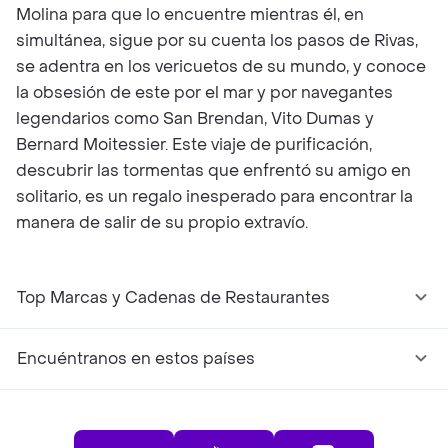
Molina para que lo encuentre mientras él, en
simultánea, sigue por su cuenta los pasos de Rivas,
se adentra en los vericuetos de su mundo, y conoce
la obsesión de este por el mar y por navegantes
legendarios como San Brendan, Vito Dumas y
Bernard Moitessier. Este viaje de purificación,
descubrir las tormentas que enfrentó su amigo en
solitario, es un regalo inesperado para encontrar la
manera de salir de su propio extravío.
Top Marcas y Cadenas de Restaurantes
Encuéntranos en estos países