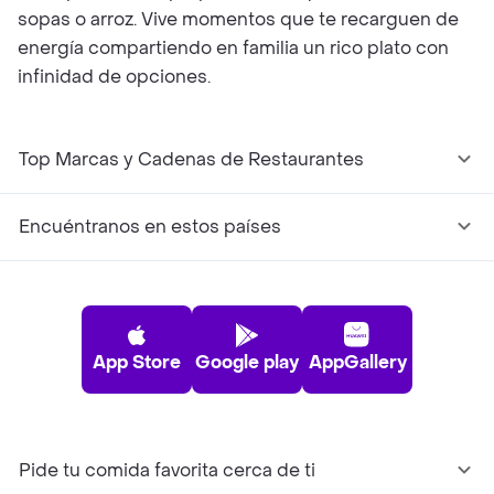
sopas o arroz. Vive momentos que te recarguen de
energía compartiendo en familia un rico plato con
infinidad de opciones.
Top Marcas y Cadenas de Restaurantes
Encuéntranos en estos países
App Store
Google play
AppGallery
Pide tu comida favorita cerca de ti