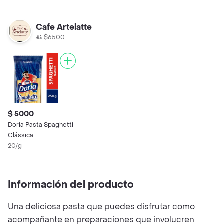
Cafe Artelatte
$6500
$ 5000
Doria Pasta Spaghetti
Clássica
20/g
Información del producto
Una deliciosa pasta que puedes disfrutar como
acompañante en preparaciones que involucren