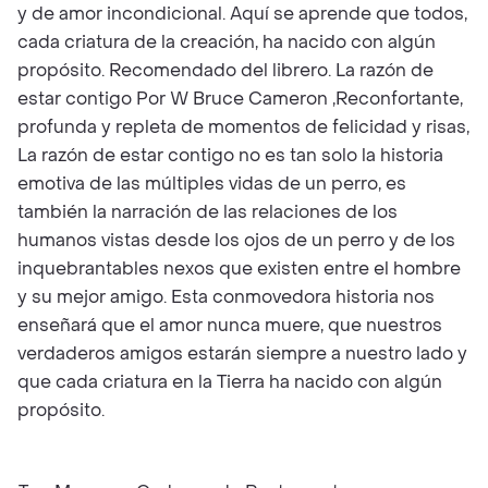
y de amor incondicional. Aquí se aprende que todos,
cada criatura de la creación, ha nacido con algún
propósito. Recomendado del librero. La razón de
estar contigo Por W Bruce Cameron ,Reconfortante,
profunda y repleta de momentos de felicidad y risas,
La razón de estar contigo no es tan solo la historia
emotiva de las múltiples vidas de un perro, es
también la narración de las relaciones de los
humanos vistas desde los ojos de un perro y de los
inquebrantables nexos que existen entre el hombre
y su mejor amigo. Esta conmovedora historia nos
enseñará que el amor nunca muere, que nuestros
verdaderos amigos estarán siempre a nuestro lado y
que cada criatura en la Tierra ha nacido con algún
propósito.