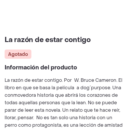
La razón de estar contigo
Agotado
Información del producto
La razón de estar contigo. Por W. Bruce Cameron. El
libro en que se basa la película a dog´purpose. Una
conmovedora historia que abrirá los corazones de
todas aquellas personas que la lean. No se puede
parar de leer esta novela. Un relato que te hace reír,
llorar, pensar. No es tan solo una historia con un
perro como protagonista, es una lección de amistad