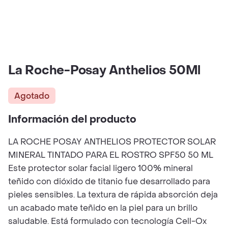
La Roche-Posay Anthelios 50Ml
Agotado
Información del producto
LA ROCHE POSAY ANTHELIOS PROTECTOR SOLAR
MINERAL TINTADO PARA EL ROSTRO SPF50 50 ML
Este protector solar facial ligero 100% mineral
teñido con dióxido de titanio fue desarrollado para
pieles sensibles. La textura de rápida absorción deja
un acabado mate teñido en la piel para un brillo
saludable. Está formulado con tecnología Cell-Ox