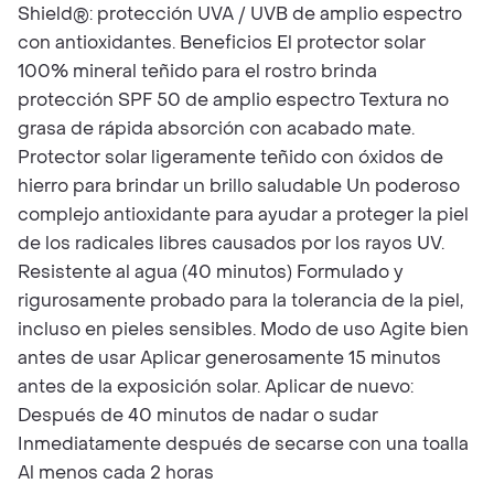
Shield®: protección UVA / UVB de amplio espectro
con antioxidantes. Beneficios El protector solar
100% mineral teñido para el rostro brinda
protección SPF 50 de amplio espectro Textura no
grasa de rápida absorción con acabado mate.
Protector solar ligeramente teñido con óxidos de
hierro para brindar un brillo saludable Un poderoso
complejo antioxidante para ayudar a proteger la piel
de los radicales libres causados por los rayos UV.
Resistente al agua (40 minutos) Formulado y
rigurosamente probado para la tolerancia de la piel,
incluso en pieles sensibles. Modo de uso Agite bien
antes de usar Aplicar generosamente 15 minutos
antes de la exposición solar. Aplicar de nuevo:
Después de 40 minutos de nadar o sudar
Inmediatamente después de secarse con una toalla
Al menos cada 2 horas