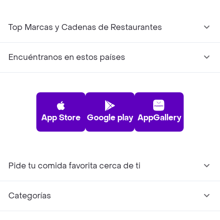
Top Marcas y Cadenas de Restaurantes
Encuéntranos en estos países
App Store
Google play
AppGallery
Pide tu comida favorita cerca de ti
Categorías