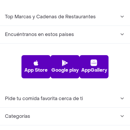
Top Marcas y Cadenas de Restaurantes
Encuéntranos en estos países
App Store
Google play
AppGallery
Pide tu comida favorita cerca de ti
Categorías