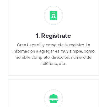
1
.
Regístrate
Crea tu perfil y completa tu registro. La
información a agregar es muy simple, como
nombre completo, dirección, número de
teléfono, etc.