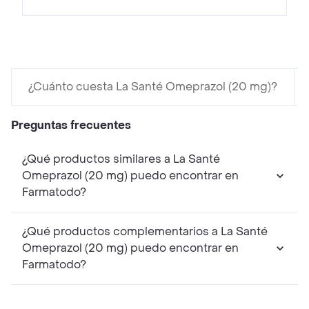
¿Cuánto cuesta La Santé Omeprazol (20 mg)?
Preguntas frecuentes
¿Qué productos similares a La Santé
Omeprazol (20 mg) puedo encontrar en
Farmatodo?
¿Qué productos complementarios a La Santé
Omeprazol (20 mg) puedo encontrar en
Farmatodo?