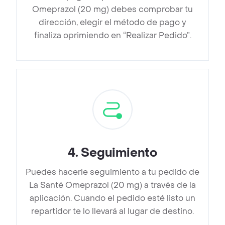
Omeprazol (20 mg) debes comprobar tu
dirección, elegir el método de pago y
finaliza oprimiendo en “Realizar Pedido”.
4
.
Seguimiento
Puedes hacerle seguimiento a tu pedido de
La Santé Omeprazol (20 mg) a través de la
aplicación. Cuando el pedido esté listo un
repartidor te lo llevará al lugar de destino.