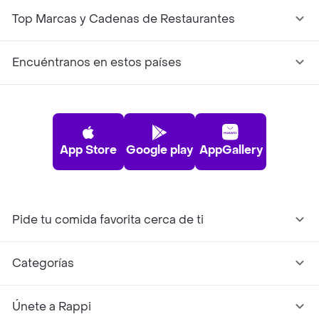
Top Marcas y Cadenas de Restaurantes
Encuéntranos en estos países
App Store
Google play
AppGallery
Pide tu comida favorita cerca de ti
Categorías
Únete a Rappi