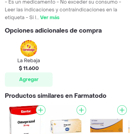
- Es un medicamento - No exceder su consumo -
Leer las indicaciones y contraindicaciones en la
etiqueta - Si l
...
Ver más
Opciones adicionales de compra
La Rebaja
$ 11.600
Agregar
Productos similares en Farmatodo