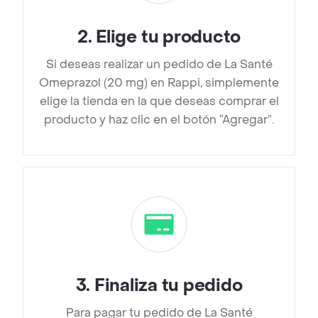
2
.
Elige tu producto
Si deseas realizar un pedido de La Santé
Omeprazol (20 mg) en Rappi, simplemente
elige la tienda en la que deseas comprar el
producto y haz clic en el botón “Agregar”.
3
.
Finaliza tu pedido
Para pagar tu pedido de La Santé