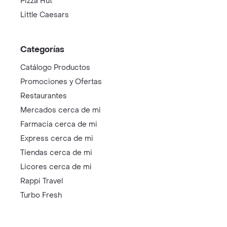
Pizza Hut
Little Caesars
Categorías
Catálogo Productos
Promociones y Ofertas
Restaurantes
Mercados cerca de mi
Farmacia cerca de mi
Express cerca de mi
Tiendas cerca de mi
Licores cerca de mi
Rappi Travel
Turbo Fresh