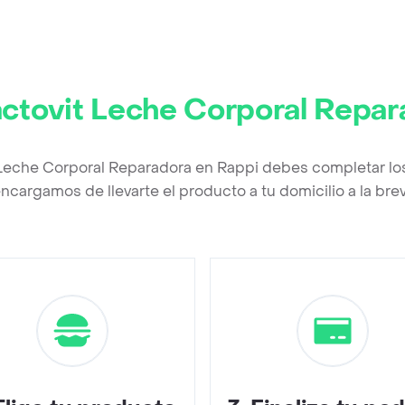
ctovit Leche Corporal Repar
 Leche Corporal Reparadora en Rappi debes completar lo
ncargamos de llevarte el producto a tu domicilio a la br