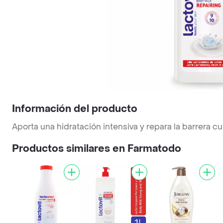
Información del producto
Aporta una hidratación intensiva y repara la barrera
Productos similares en Farmatodo