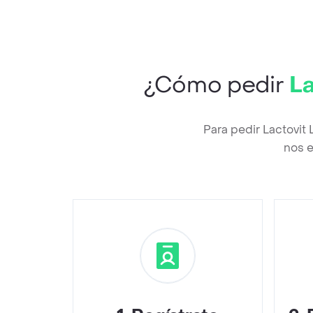
¿Cómo pedir
La
Para pedir Lactovit
nos e