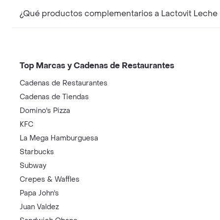
¿Qué productos complementarios a Lactovit Leche
Top Marcas y Cadenas de Restaurantes
Cadenas de Restaurantes
Cadenas de Tiendas
Domino's Pizza
KFC
La Mega Hamburguesa
Starbucks
Subway
Crepes & Waffles
Papa John's
Juan Valdez