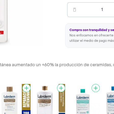
1
Compra con tranquilidad y s
Nos enfocamos en ofrecerte 
utilizar el medio de pago más
 cutánea aumentado un +60% la producción de ceramidas, 