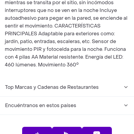
mientras se transita por el sitio, sin incómodos
interruptores que no se ven en la noche Incluye
autoadhesivo para pegar en la pared, se enciende al
sentir el movimiento. CARACTERÍSTICAS
PRINCIPALES Adaptable para exteriores como:
jardín, patio, entradas, escaleras, etc. Sensor de
movimiento PIR y fotocelda para la noche. Funciona
con 4 pilas AA Material resistente. Energía del LED:
460 lúmenes. Movimiento 360°
Top Marcas y Cadenas de Restaurantes
Encuéntranos en estos países