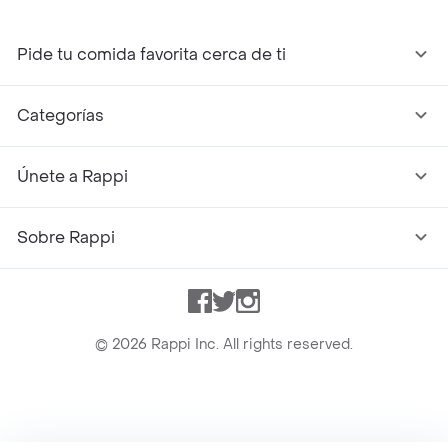
Pide tu comida favorita cerca de ti
Categorías
Únete a Rappi
Sobre Rappi
Facebook
Twitter
Instagram
©
2026
Rappi Inc. All rights reserved.