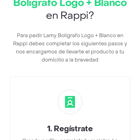
Bolígrafo Logo + Blanco
en Rappi?
Para pedir Lamy Bolígrafo Logo + Blanco en
Rappi debes completar los siguientes pasos y
nos encargamos de llevarte el producto a tu
domicilio a la brevedad
1
.
Regístrate