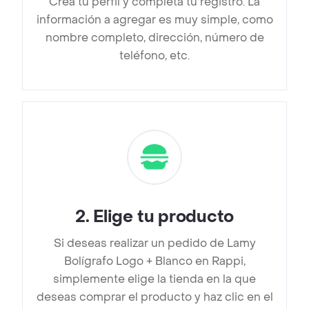
Crea tu perfil y completa tu registro. La
información a agregar es muy simple, como
nombre completo, dirección, número de
teléfono, etc.
2
.
Elige tu producto
Si deseas realizar un pedido de Lamy
Bolígrafo Logo + Blanco en Rappi,
simplemente elige la tienda en la que
deseas comprar el producto y haz clic en el