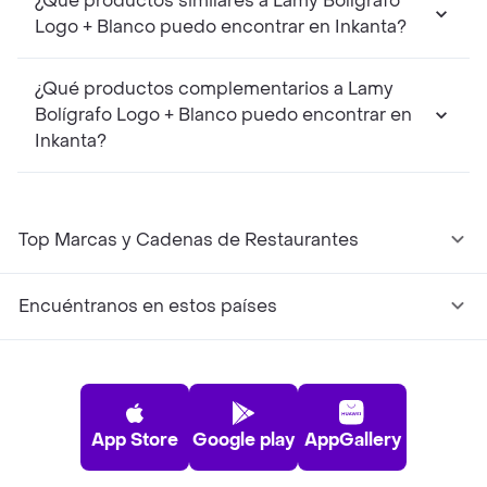
¿Qué productos similares a Lamy Bolígrafo
Logo + Blanco puedo encontrar en Inkanta?
¿Qué productos complementarios a Lamy
Bolígrafo Logo + Blanco puedo encontrar en
Inkanta?
Top Marcas y Cadenas de Restaurantes
Encuéntranos en estos países
App Store
Google play
AppGallery