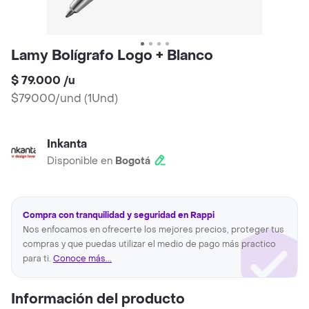
Lamy Bolígrafo Logo + Blanco
$ 79.000
/
u
$79000/und
(
1Und
)
Inkanta
Disponible en
Bogotá
Compra con tranquilidad y seguridad en Rappi
Nos enfocamos en ofrecerte los mejores precios, proteger tus
compras y que puedas utilizar el medio de pago más practico
para ti.
Conoce más...
Información del producto