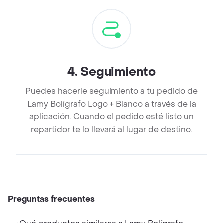
4
.
Seguimiento
Puedes hacerle seguimiento a tu pedido de
Lamy Bolígrafo Logo + Blanco a través de la
aplicación. Cuando el pedido esté listo un
repartidor te lo llevará al lugar de destino.
Preguntas frecuentes