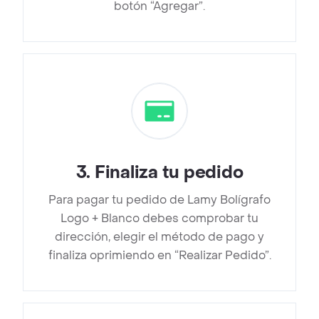
botón “Agregar”.
3
.
Finaliza tu pedido
Para pagar tu pedido de Lamy Bolígrafo
Logo + Blanco debes comprobar tu
dirección, elegir el método de pago y
finaliza oprimiendo en “Realizar Pedido”.