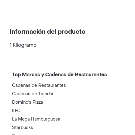
Información del producto
1 Kilogramo
Top Marcas y Cadenas de Restaurantes
Cadenas de Restaurantes
Cadenas de Tiendas
Domino's Pizza
KFC
La Mega Hamburguesa
Starbucks