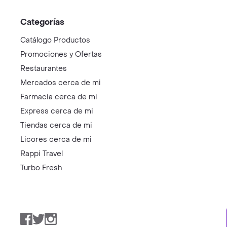
Categorías
Catálogo Productos
Promociones y Ofertas
Restaurantes
Mercados cerca de mi
Farmacia cerca de mi
Express cerca de mi
Tiendas cerca de mi
Licores cerca de mi
Rappi Travel
Turbo Fresh
Facebook
Twitter
Instagram