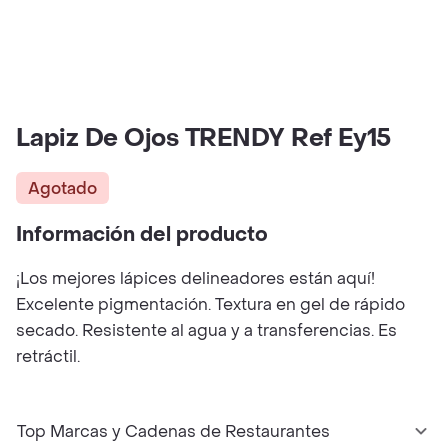
Lapiz De Ojos TRENDY Ref Ey15
Agotado
Información del producto
¡Los mejores lápices delineadores están aquí!
Excelente pigmentación. Textura en gel de rápido
secado. Resistente al agua y a transferencias. Es
retráctil.
Top Marcas y Cadenas de Restaurantes