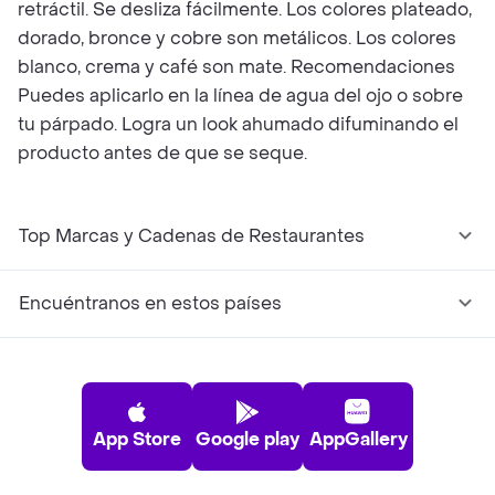
retráctil. Se desliza fácilmente. Los colores plateado,
dorado, bronce y cobre son metálicos. Los colores
blanco, crema y café son mate. Recomendaciones
Puedes aplicarlo en la línea de agua del ojo o sobre
tu párpado. Logra un look ahumado difuminando el
producto antes de que se seque.
Top Marcas y Cadenas de Restaurantes
Encuéntranos en estos países
App Store
Google play
AppGallery