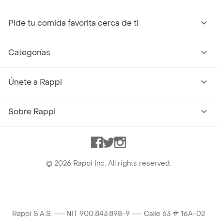
Pide tu comida favorita cerca de ti
Categorías
Únete a Rappi
Sobre Rappi
Facebook
Twitter
Instagram
©
2026
Rappi Inc. All rights reserved.
Rappi S.A.S. --- NIT 900.843.898-9 --- Calle 63 # 16A-02