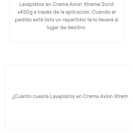
Lavaplatos en Crema Axion Xtreme 2und
x450g a través de la aplicación. Cuando el
pedido esté listo un repartidor te lo llevará al
lugar de destino.
¿Cuánto cuesta Lavaplatos en Crema Axion Xtreme