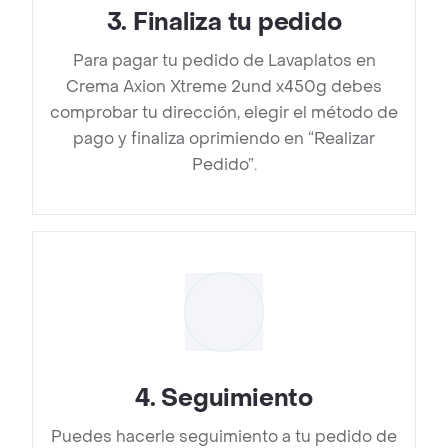
3
.
Finaliza tu pedido
Para pagar tu pedido de Lavaplatos en
Crema Axion Xtreme 2und x450g debes
comprobar tu dirección, elegir el método de
pago y finaliza oprimiendo en “Realizar
Pedido”.
4
.
Seguimiento
Puedes hacerle seguimiento a tu pedido de