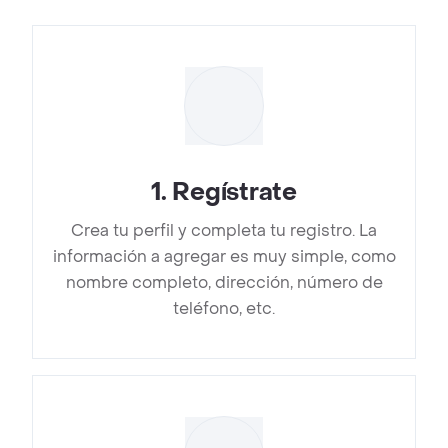
1
.
Regístrate
Crea tu perfil y completa tu registro. La
información a agregar es muy simple, como
nombre completo, dirección, número de
teléfono, etc.