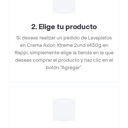
2
.
Elige tu producto
Si deseas realizar un pedido de Lavaplatos
en Crema Axion Xtreme 2und x450g en
Rappi, simplemente elige la tienda en la que
deseas comprar el producto y haz clic en el
botón “Agregar”.