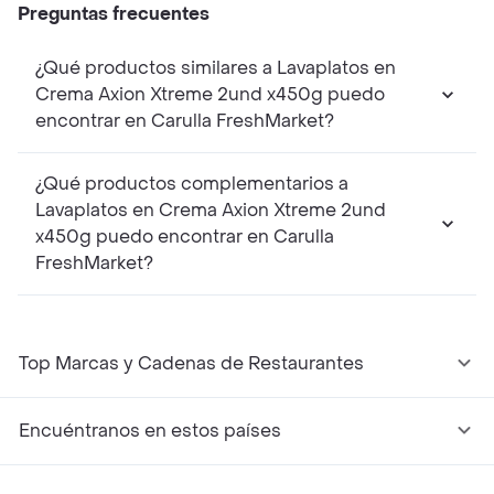
Preguntas frecuentes
¿Qué productos similares a Lavaplatos en
Crema Axion Xtreme 2und x450g puedo
encontrar en Carulla FreshMarket?
¿Qué productos complementarios a
Lavaplatos en Crema Axion Xtreme 2und
x450g puedo encontrar en Carulla
FreshMarket?
Top Marcas y Cadenas de Restaurantes
Encuéntranos en estos países