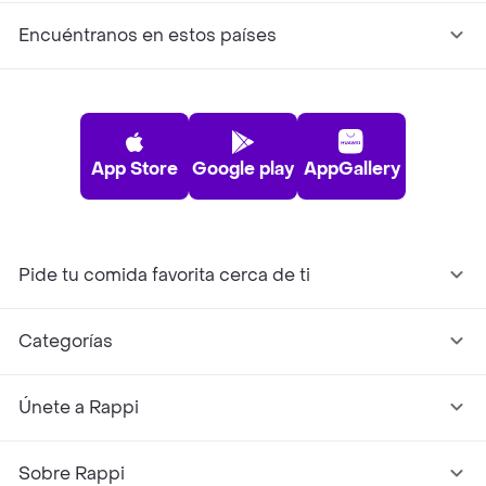
Encuéntranos en estos países
App Store
Google play
AppGallery
Pide tu comida favorita cerca de ti
Categorías
Únete a Rappi
Sobre Rappi