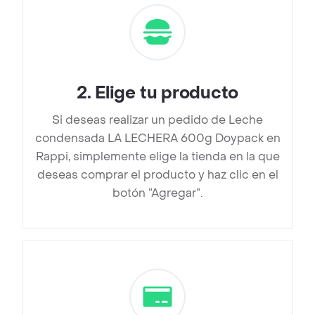
2
.
Elige tu producto
Si deseas realizar un pedido de Leche
condensada LA LECHERA 600g Doypack en
Rappi, simplemente elige la tienda en la que
deseas comprar el producto y haz clic en el
botón “Agregar”.