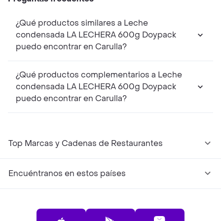
¿Qué productos similares a Leche
condensada LA LECHERA 600g Doypack
puedo encontrar en Carulla?
¿Qué productos complementarios a Leche
condensada LA LECHERA 600g Doypack
puedo encontrar en Carulla?
Top Marcas y Cadenas de Restaurantes
Encuéntranos en estos países