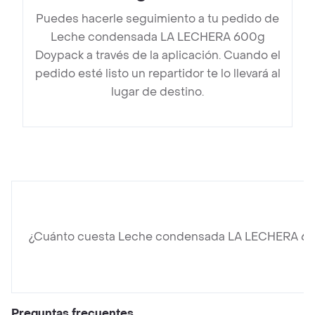
Puedes hacerle seguimiento a tu pedido de
Leche condensada LA LECHERA 600g
Doypack a través de la aplicación. Cuando el
pedido esté listo un repartidor te lo llevará al
lugar de destino.
¿Cuánto cuesta Leche condensada LA LECHERA 6
Preguntas frecuentes