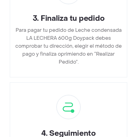
3
.
Finaliza tu pedido
Para pagar tu pedido de Leche condensada
LA LECHERA 600g Doypack debes
comprobar tu dirección, elegir el método de
pago y finaliza oprimiendo en “Realizar
Pedido”.
4
.
Seguimiento