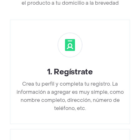
el producto a tu domicilio a la brevedad
1
.
Regístrate
Crea tu perfil y completa tu registro. La
información a agregar es muy simple, como
nombre completo, dirección, número de
teléfono, etc.