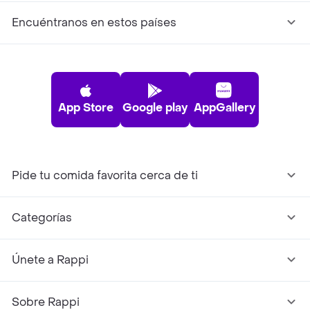
Encuéntranos en estos países
App Store
Google play
AppGallery
Pide tu comida favorita cerca de ti
Categorías
Únete a Rappi
Sobre Rappi