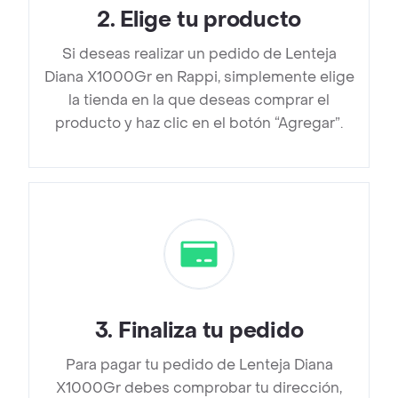
2
.
Elige tu producto
Si deseas realizar un pedido de Lenteja
Diana X1000Gr en Rappi, simplemente elige
la tienda en la que deseas comprar el
producto y haz clic en el botón “Agregar”.
3
.
Finaliza tu pedido
Para pagar tu pedido de Lenteja Diana
X1000Gr debes comprobar tu dirección,