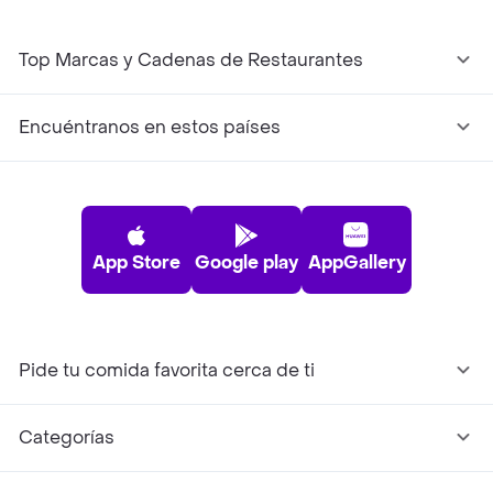
Top Marcas y Cadenas de Restaurantes
Encuéntranos en estos países
App Store
Google play
AppGallery
Pide tu comida favorita cerca de ti
Categorías