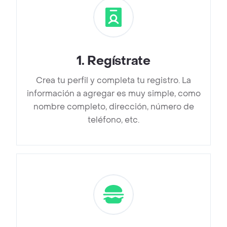
1
.
Regístrate
Crea tu perfil y completa tu registro. La
información a agregar es muy simple, como
nombre completo, dirección, número de
teléfono, etc.