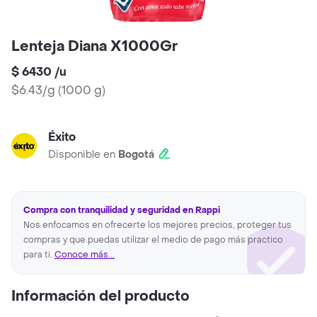
Lenteja Diana X1000Gr
$ 6430
/
u
$6.43/g
(
1000 g
)
Éxito
Disponible en
Bogotá
Compra con tranquilidad y seguridad en Rappi
Nos enfocamos en ofrecerte los mejores precios, proteger tus
compras y que puedas utilizar el medio de pago más practico
para ti.
Conoce más...
Información del producto