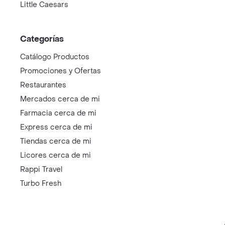
Little Caesars
Categorías
Catálogo Productos
Promociones y Ofertas
Restaurantes
Mercados cerca de mi
Farmacia cerca de mi
Express cerca de mi
Tiendas cerca de mi
Licores cerca de mi
Rappi Travel
Turbo Fresh