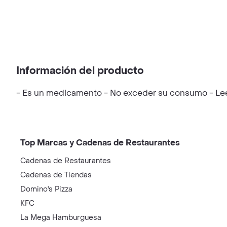
Información del producto
- Es un medicamento - No exceder su consumo - Leer 
Top Marcas y Cadenas de Restaurantes
Cadenas de Restaurantes
Cadenas de Tiendas
Domino's Pizza
KFC
La Mega Hamburguesa