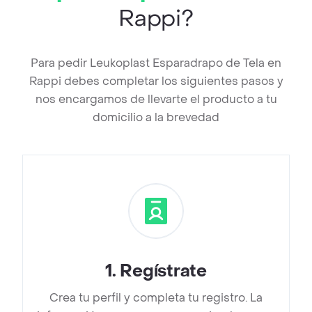
Rappi?
Para pedir Leukoplast Esparadrapo de Tela en
Rappi debes completar los siguientes pasos y
nos encargamos de llevarte el producto a tu
domicilio a la brevedad
1
.
Regístrate
Crea tu perfil y completa tu registro. La