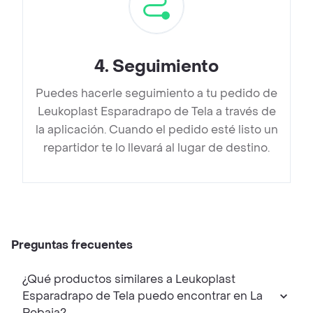
4
.
Seguimiento
Puedes hacerle seguimiento a tu pedido de
Leukoplast Esparadrapo de Tela a través de
la aplicación. Cuando el pedido esté listo un
repartidor te lo llevará al lugar de destino.
Preguntas frecuentes
¿Qué productos similares a Leukoplast
Esparadrapo de Tela puedo encontrar en La
Rebaja?