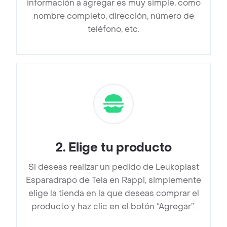
información a agregar es muy simple, como
nombre completo, dirección, número de
teléfono, etc.
2
.
Elige tu producto
Si deseas realizar un pedido de Leukoplast
Esparadrapo de Tela en Rappi, simplemente
elige la tienda en la que deseas comprar el
producto y haz clic en el botón “Agregar”.