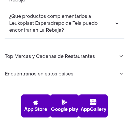
¿Qué productos complementarios a
Leukoplast Esparadrapo de Tela puedo
encontrar en La Rebaja?
Top Marcas y Cadenas de Restaurantes
Encuéntranos en estos países
App Store
Google play
AppGallery