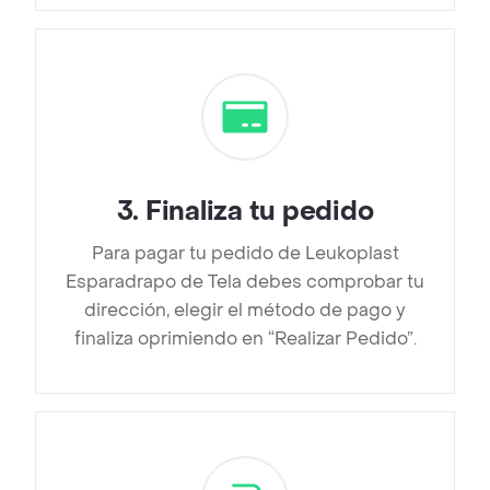
3
.
Finaliza tu pedido
Para pagar tu pedido de Leukoplast
Esparadrapo de Tela debes comprobar tu
dirección, elegir el método de pago y
finaliza oprimiendo en “Realizar Pedido”.