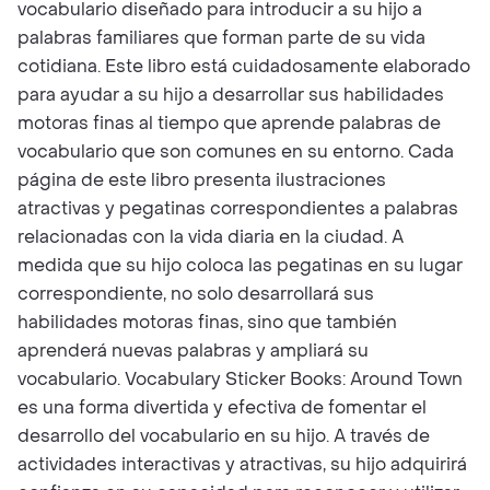
vocabulario diseñado para introducir a su hijo a
palabras familiares que forman parte de su vida
cotidiana. Este libro está cuidadosamente elaborado
para ayudar a su hijo a desarrollar sus habilidades
motoras finas al tiempo que aprende palabras de
vocabulario que son comunes en su entorno. Cada
página de este libro presenta ilustraciones
atractivas y pegatinas correspondientes a palabras
relacionadas con la vida diaria en la ciudad. A
medida que su hijo coloca las pegatinas en su lugar
correspondiente, no solo desarrollará sus
habilidades motoras finas, sino que también
aprenderá nuevas palabras y ampliará su
vocabulario. Vocabulary Sticker Books: Around Town
es una forma divertida y efectiva de fomentar el
desarrollo del vocabulario en su hijo. A través de
actividades interactivas y atractivas, su hijo adquirirá