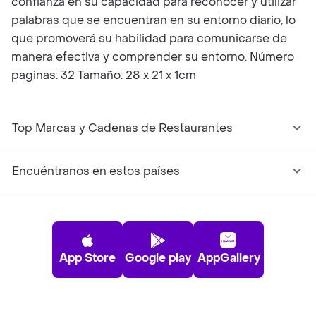
confianza en su capacidad para reconocer y utilizar
palabras que se encuentran en su entorno diario, lo
que promoverá su habilidad para comunicarse de
manera efectiva y comprender su entorno. Número
paginas: 32 Tamaño: 28 x 21 x 1cm
Top Marcas y Cadenas de Restaurantes
Encuéntranos en estos países
App Store
Google play
AppGallery