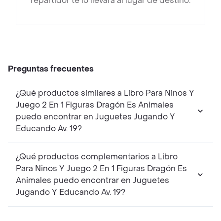
repartidor te lo llevará al lugar de destino.
Preguntas frecuentes
¿Qué productos similares a Libro Para Ninos Y
Juego 2 En 1 Figuras Dragón Es Animales
puedo encontrar en Juguetes Jugando Y
Educando Av. 19?
¿Qué productos complementarios a Libro
Para Ninos Y Juego 2 En 1 Figuras Dragón Es
Animales puedo encontrar en Juguetes
Jugando Y Educando Av. 19?