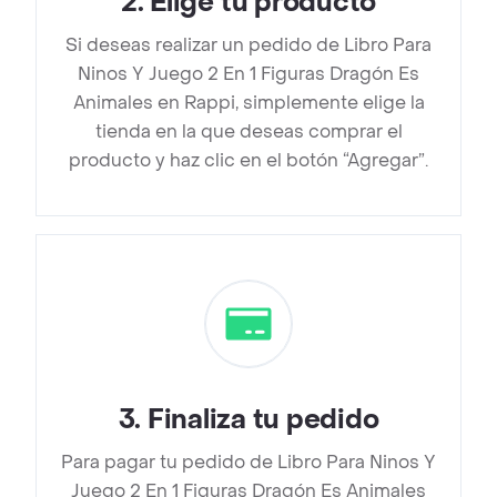
2
.
Elige tu producto
Si deseas realizar un pedido de Libro Para
Ninos Y Juego 2 En 1 Figuras Dragón Es
Animales en Rappi, simplemente elige la
tienda en la que deseas comprar el
producto y haz clic en el botón “Agregar”.
3
.
Finaliza tu pedido
Para pagar tu pedido de Libro Para Ninos Y
Juego 2 En 1 Figuras Dragón Es Animales