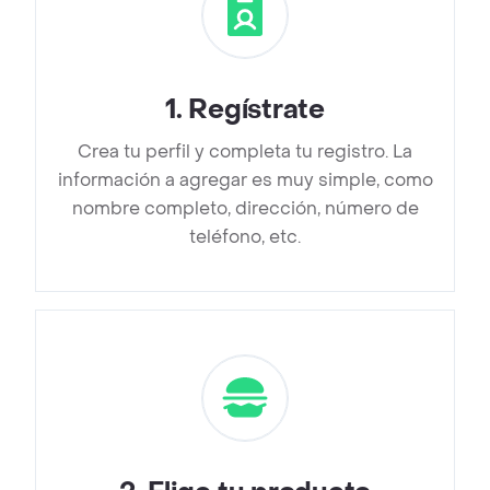
1
.
Regístrate
Crea tu perfil y completa tu registro. La
información a agregar es muy simple, como
nombre completo, dirección, número de
teléfono, etc.