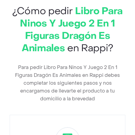
¿Cómo pedir
Libro Para
Ninos Y Juego 2 En 1
Figuras Dragón Es
Animales
en Rappi?
Para pedir Libro Para Ninos Y Juego 2 En 1
Figuras Dragón Es Animales en Rappi debes
completar los siguientes pasos y nos
encargamos de llevarte el producto a tu
domicilio a la brevedad