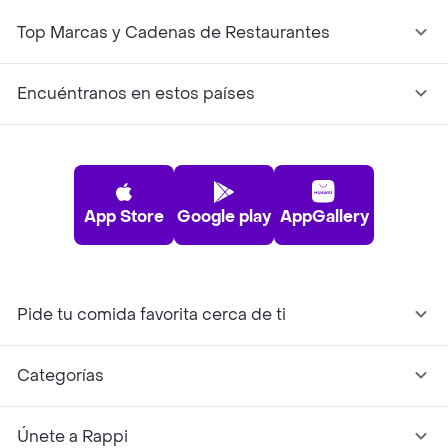
Top Marcas y Cadenas de Restaurantes
Encuéntranos en estos países
App Store
Google play
AppGallery
Pide tu comida favorita cerca de ti
Categorías
Únete a Rappi