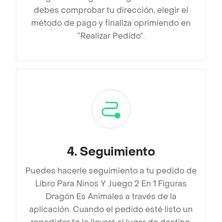
debes comprobar tu dirección, elegir el
método de pago y finaliza oprimiendo en
“Realizar Pedido”.
4
.
Seguimiento
Puedes hacerle seguimiento a tu pedido de
Libro Para Ninos Y Juego 2 En 1 Figuras
Dragón Es Animales a través de la
aplicación. Cuando el pedido esté listo un