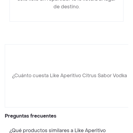
de destino.
¿Cuánto cuesta Like Aperitivo Citrus Sabor Vodka y
Preguntas frecuentes
¿Qué productos similares a Like Aperitivo