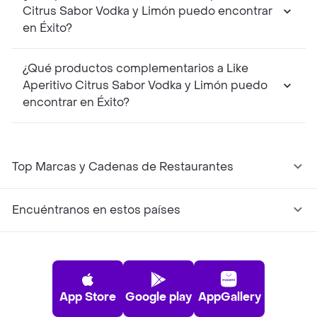
Citrus Sabor Vodka y Limón puedo encontrar
en Éxito?
¿Qué productos complementarios a Like
Aperitivo Citrus Sabor Vodka y Limón puedo
encontrar en Éxito?
Top Marcas y Cadenas de Restaurantes
Encuéntranos en estos países
App Store
Google play
AppGallery