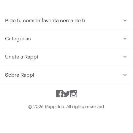
Pide tu comida favorita cerca de ti
Categorías
Únete a Rappi
Sobre Rappi
Facebook
Twitter
Instagram
©
2026
Rappi Inc. All rights reserved.