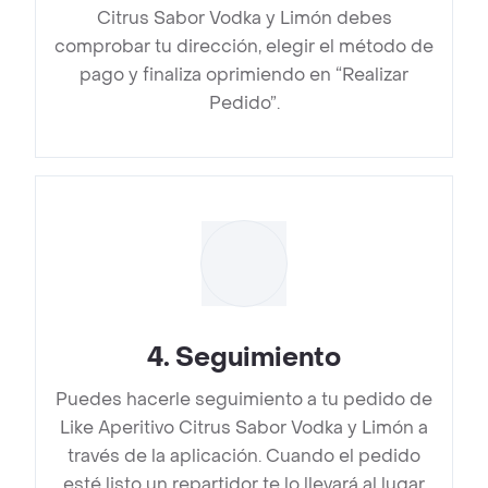
Citrus Sabor Vodka y Limón debes
comprobar tu dirección, elegir el método de
pago y finaliza oprimiendo en “Realizar
Pedido”.
4
.
Seguimiento
Puedes hacerle seguimiento a tu pedido de
Like Aperitivo Citrus Sabor Vodka y Limón a
través de la aplicación. Cuando el pedido
esté listo un repartidor te lo llevará al lugar