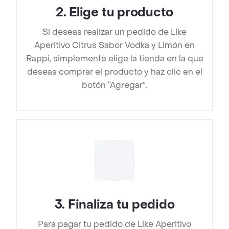
2
.
Elige tu producto
Si deseas realizar un pedido de Like
Aperitivo Citrus Sabor Vodka y Limón en
Rappi, simplemente elige la tienda en la que
deseas comprar el producto y haz clic en el
botón “Agregar”.
3
.
Finaliza tu pedido
Para pagar tu pedido de Like Aperitivo