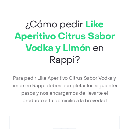
¿Cómo pedir
Like
Aperitivo Citrus Sabor
Vodka y Limón
en
Rappi?
Para pedir Like Aperitivo Citrus Sabor Vodka y
Limón en Rappi debes completar los siguientes
pasos y nos encargamos de llevarte el
producto a tu domicilio a la brevedad