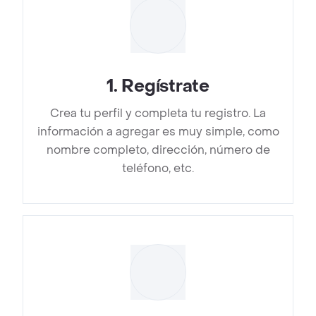
1
.
Regístrate
Crea tu perfil y completa tu registro. La
información a agregar es muy simple, como
nombre completo, dirección, número de
teléfono, etc.