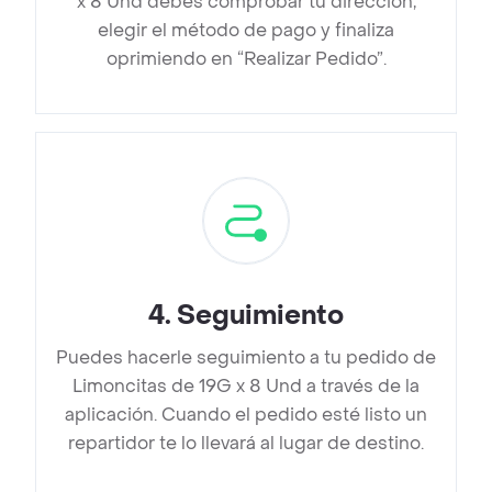
x 8 Und debes comprobar tu dirección,
elegir el método de pago y finaliza
oprimiendo en “Realizar Pedido”.
4
.
Seguimiento
Puedes hacerle seguimiento a tu pedido de
Limoncitas de 19G x 8 Und a través de la
aplicación. Cuando el pedido esté listo un
repartidor te lo llevará al lugar de destino.