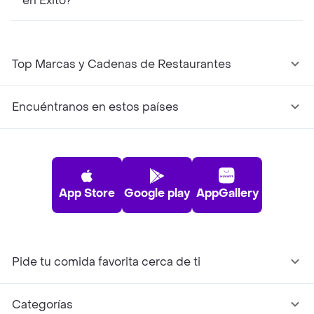
en Éxito?
Top Marcas y Cadenas de Restaurantes
Encuéntranos en estos países
App Store
Google play
AppGallery
Pide tu comida favorita cerca de ti
Categorías