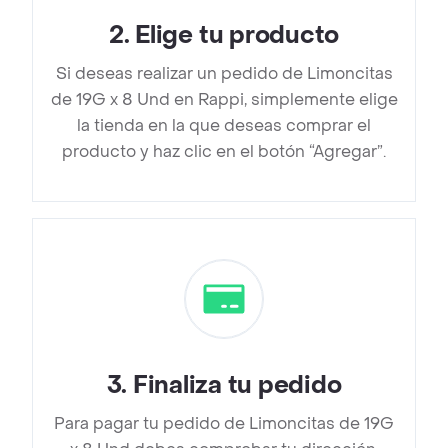
2
.
Elige tu producto
Si deseas realizar un pedido de Limoncitas
de 19G x 8 Und en Rappi, simplemente elige
la tienda en la que deseas comprar el
producto y haz clic en el botón “Agregar”.
3
.
Finaliza tu pedido
Para pagar tu pedido de Limoncitas de 19G