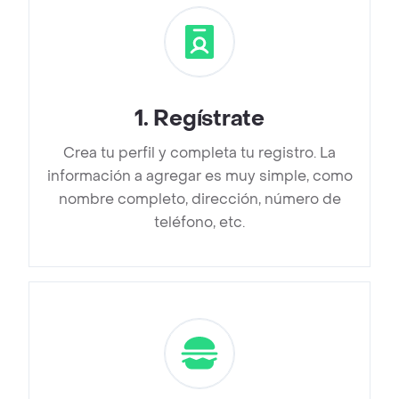
1
.
Regístrate
Crea tu perfil y completa tu registro. La
información a agregar es muy simple, como
nombre completo, dirección, número de
teléfono, etc.