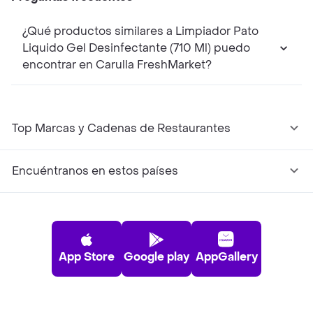
¿Qué productos similares a Limpiador Pato
Liquido Gel Desinfectante (710 Ml) puedo
encontrar en Carulla FreshMarket?
Top Marcas y Cadenas de Restaurantes
Encuéntranos en estos países
App Store
Google play
AppGallery