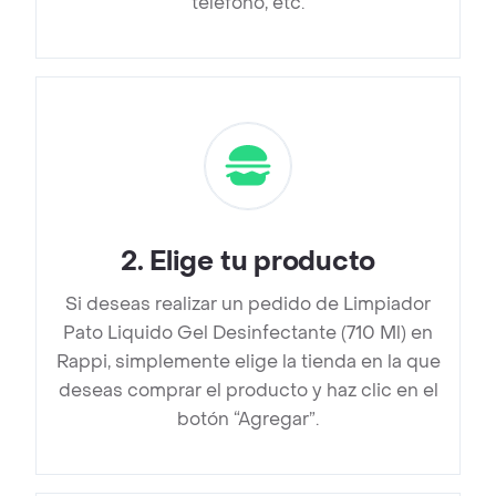
teléfono, etc.
2
.
Elige tu producto
Si deseas realizar un pedido de Limpiador
Pato Liquido Gel Desinfectante (710 Ml) en
Rappi, simplemente elige la tienda en la que
deseas comprar el producto y haz clic en el
botón “Agregar”.