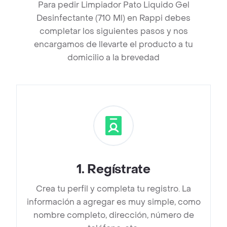
Para pedir Limpiador Pato Liquido Gel
Desinfectante (710 Ml) en Rappi debes
completar los siguientes pasos y nos
encargamos de llevarte el producto a tu
domicilio a la brevedad
1
.
Regístrate
Crea tu perfil y completa tu registro. La
información a agregar es muy simple, como
nombre completo, dirección, número de