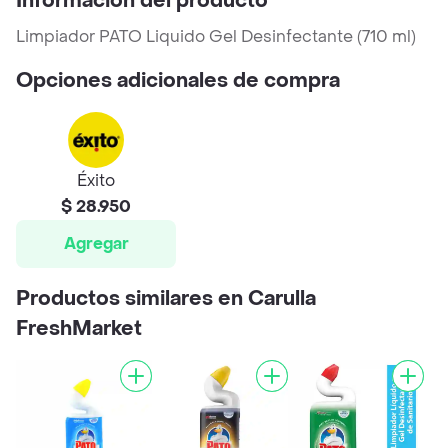
Información del producto
Limpiador PATO Liquido Gel Desinfectante (710 ml)
Opciones adicionales de compra
Éxito
$ 28.950
Agregar
Productos similares en Carulla
FreshMarket