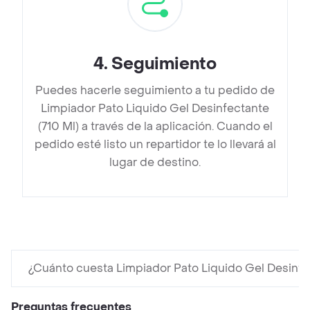
4
.
Seguimiento
Puedes hacerle seguimiento a tu pedido de
Limpiador Pato Liquido Gel Desinfectante
(710 Ml) a través de la aplicación. Cuando el
pedido esté listo un repartidor te lo llevará al
lugar de destino.
¿Cuánto cuesta Limpiador Pato Liquido Gel Desinfec
Preguntas frecuentes