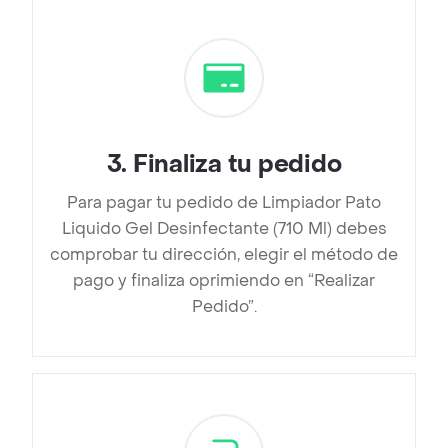
3
.
Finaliza tu pedido
Para pagar tu pedido de Limpiador Pato
Liquido Gel Desinfectante (710 Ml) debes
comprobar tu dirección, elegir el método de
pago y finaliza oprimiendo en “Realizar
Pedido”.