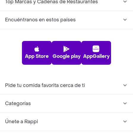
Top Marcas y Cadenas de Restaurantes
Encuéntranos en estos países
App Store
Google play
AppGallery
Pide tu comida favorita cerca de ti
Categorías
Únete a Rappi