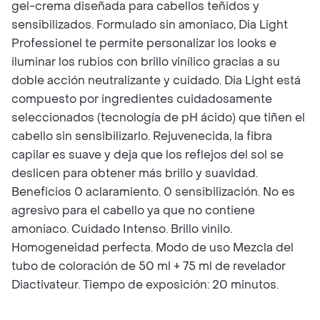
gel-crema diseñada para cabellos teñidos y
sensibilizados. Formulado sin amoniaco, Dia Light
Professionel te permite personalizar los looks e
iluminar los rubios con brillo vinílico gracias a su
doble acción neutralizante y cuidado. Dia Light está
compuesto por ingredientes cuidadosamente
seleccionados (tecnología de pH ácido) que tiñen el
cabello sin sensibilizarlo. Rejuvenecida, la fibra
capilar es suave y deja que los reflejos del sol se
deslicen para obtener más brillo y suavidad.
Beneficios 0 aclaramiento. 0 sensibilización. No es
agresivo para el cabello ya que no contiene
amoniaco. Cuidado Intenso. Brillo vinilo.
Homogeneidad perfecta. Modo de uso Mezcla del
tubo de coloración de 50 ml + 75 ml de revelador
Diactivateur. Tiempo de exposición: 20 minutos.