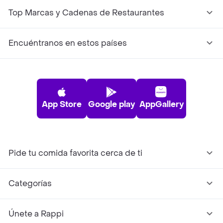
Top Marcas y Cadenas de Restaurantes
Encuéntranos en estos países
App Store
Google play
AppGallery
Pide tu comida favorita cerca de ti
Categorías
Únete a Rappi