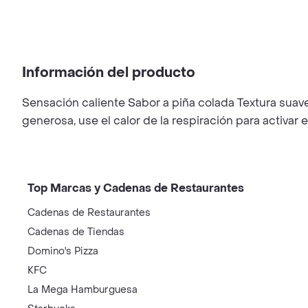
Información del producto
Sensación caliente Sabor a piña colada Textura sua
generosa, use el calor de la respiración para activar e
Top Marcas y Cadenas de Restaurantes
Cadenas de Restaurantes
Cadenas de Tiendas
Domino's Pizza
KFC
La Mega Hamburguesa