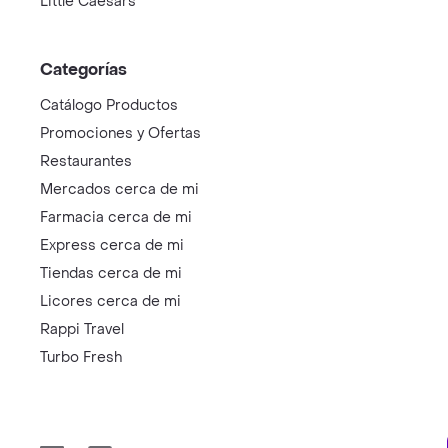
Little Caesars
Categorías
Catálogo Productos
Promociones y Ofertas
Restaurantes
Mercados cerca de mi
Farmacia cerca de mi
Express cerca de mi
Tiendas cerca de mi
Licores cerca de mi
Rappi Travel
Turbo Fresh