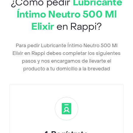
¿Cómo pedir
Lubricante
Íntimo Neutro 500 Ml
Elixir
en Rappi?
Para pedir Lubricante Íntimo Neutro 500 Ml
Elixir en Rappi debes completar los siguientes
pasos y nos encargamos de llevarte el
producto a tu domicilio a la brevedad