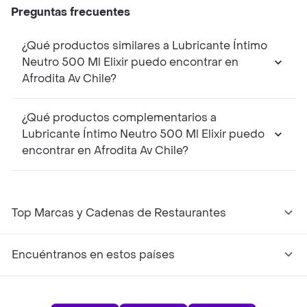
Preguntas frecuentes
¿Qué productos similares a Lubricante Íntimo
Neutro 500 Ml Elixir puedo encontrar en
Afrodita Av Chile?
¿Qué productos complementarios a
Lubricante Íntimo Neutro 500 Ml Elixir puedo
encontrar en Afrodita Av Chile?
Top Marcas y Cadenas de Restaurantes
Encuéntranos en estos países