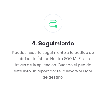
4
.
Seguimiento
Puedes hacerle seguimiento a tu pedido de
Lubricante Íntimo Neutro 500 Ml Elixir a
través de la aplicación. Cuando el pedido
esté listo un repartidor te lo llevará al lugar
de destino.