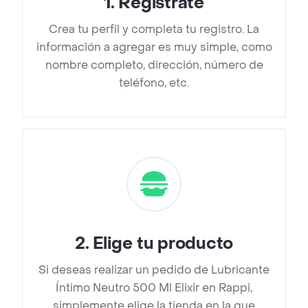
1
.
Regístrate
Crea tu perfil y completa tu registro. La
información a agregar es muy simple, como
nombre completo, dirección, número de
teléfono, etc.
2
.
Elige tu producto
Si deseas realizar un pedido de Lubricante
Íntimo Neutro 500 Ml Elixir en Rappi,
simplemente elige la tienda en la que