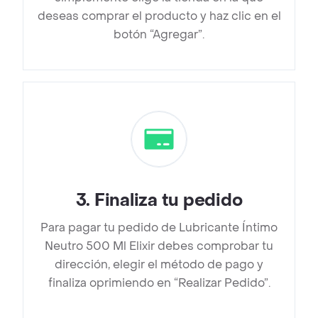
deseas comprar el producto y haz clic en el
botón “Agregar”.
3
.
Finaliza tu pedido
Para pagar tu pedido de Lubricante Íntimo
Neutro 500 Ml Elixir debes comprobar tu
dirección, elegir el método de pago y
finaliza oprimiendo en “Realizar Pedido”.