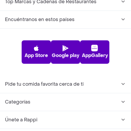
Top Marcas y Cadenas de Restaurantes
Encuéntranos en estos países
App Store
Google play
AppGallery
Pide tu comida favorita cerca de ti
Categorías
Únete a Rappi