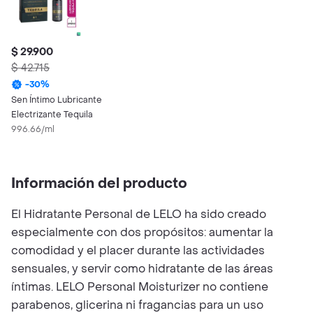
$ 29.900
$ 42.715
-
30
%
Sen Íntimo Lubricante
Electrizante Tequila
996.66/ml
Información del producto
El Hidratante Personal de LELO ha sido creado
especialmente con dos propósitos: aumentar la
comodidad y el placer durante las actividades
sensuales, y servir como hidratante de las áreas
íntimas. LELO Personal Moisturizer no contiene
parabenos, glicerina ni fragancias para un uso