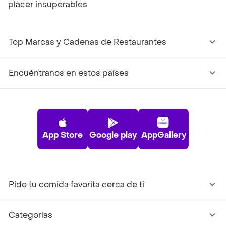
placer insuperables.
Top Marcas y Cadenas de Restaurantes
Encuéntranos en estos países
App Store
Google play
AppGallery
Pide tu comida favorita cerca de ti
Categorías