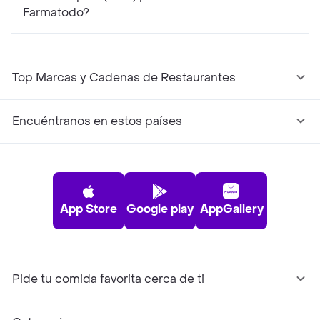
Farmatodo?
Top Marcas y Cadenas de Restaurantes
Encuéntranos en estos países
App Store
Google play
AppGallery
Pide tu comida favorita cerca de ti