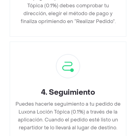
Tópica (0.1%) debes comprobar tu
dirección, elegir el método de pago y
finaliza oprimiendo en “Realizar Pedido”.
4
.
Seguimiento
Puedes hacerle seguimiento a tu pedido de
Luxona Loción Tópica (0.1%) a través de la
aplicación. Cuando el pedido esté listo un
repartidor te lo llevará al lugar de destino.