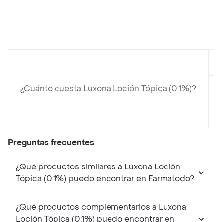
¿Cuánto cuesta Luxona Loción Tópica (0.1%)?
Preguntas frecuentes
¿Qué productos similares a Luxona Loción
Tópica (0.1%) puedo encontrar en Farmatodo?
¿Qué productos complementarios a Luxona
Loción Tópica (0.1%) puedo encontrar en