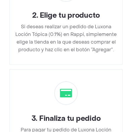
2
.
Elige tu producto
Si deseas realizar un pedido de Luxona
Loción Tópica (0.1%) en Rappi, simplemente
elige la tienda en la que deseas comprar el
producto y haz clic en el botón “Agregar”.
3
.
Finaliza tu pedido
Para pagar tu pedido de Luxona Loción