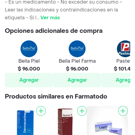
- Es un medicamento - No exceder su consumo -
Leer las indicaciones y contraindicaciones en la
etiqueta - Si l
...
Ver más
Opciones adicionales de compra
Bella Piel
Bella Piel Farma
Pasteur
$ 96.000
$ 96.000
$ 101.49
Agregar
Agregar
Agrega
Productos similares en Farmatodo