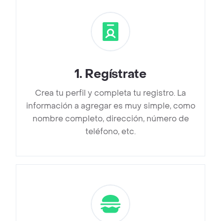
1
.
Regístrate
Crea tu perfil y completa tu registro. La
información a agregar es muy simple, como
nombre completo, dirección, número de
teléfono, etc.