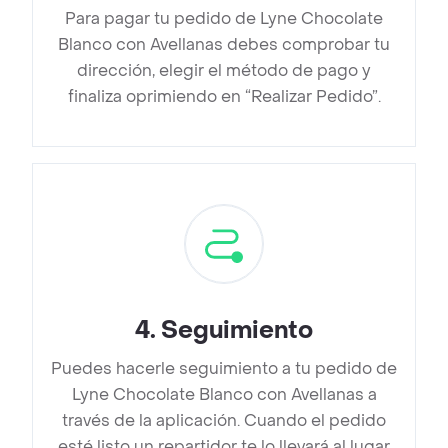
Para pagar tu pedido de Lyne Chocolate
Blanco con Avellanas debes comprobar tu
dirección, elegir el método de pago y
finaliza oprimiendo en “Realizar Pedido”.
4
.
Seguimiento
Puedes hacerle seguimiento a tu pedido de
Lyne Chocolate Blanco con Avellanas a
través de la aplicación. Cuando el pedido
esté listo un repartidor te lo llevará al lugar