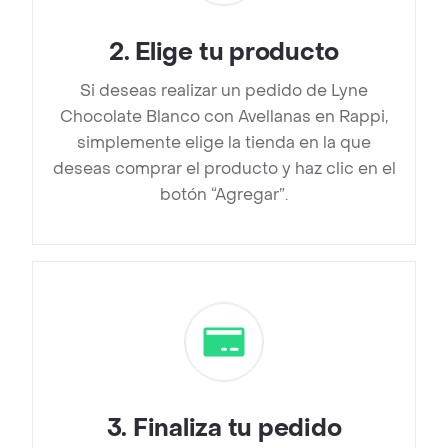
2
.
Elige tu producto
Si deseas realizar un pedido de Lyne
Chocolate Blanco con Avellanas en Rappi,
simplemente elige la tienda en la que
deseas comprar el producto y haz clic en el
botón “Agregar”.
3
.
Finaliza tu pedido