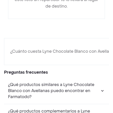
de destino.
¿Cuánto cuesta Lyne Chocolate Blanco con Avellan
Preguntas frecuentes
¿Qué productos similares a Lyne Chocolate
Blanco con Avellanas puedo encontrar en
Farmatodo?
¿Qué productos complementarios a Lyne