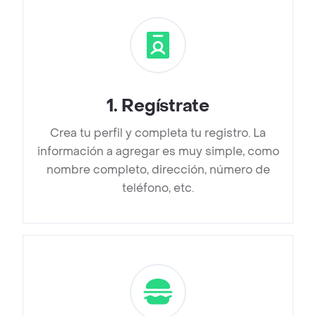
1
.
Regístrate
Crea tu perfil y completa tu registro. La
información a agregar es muy simple, como
nombre completo, dirección, número de
teléfono, etc.