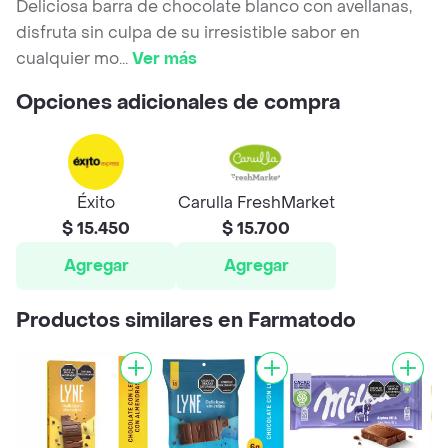
Deliciosa barra de chocolate blanco con avellanas,
disfruta sin culpa de su irresistible sabor en
cualquier mo
...
Ver más
Opciones adicionales de compra
Éxito
Carulla FreshMarket
$ 15.450
$ 15.700
Agregar
Agregar
Productos similares en Farmatodo