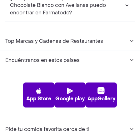
Chocolate Blanco con Avellanas puedo
encontrar en Farmatodo?
Top Marcas y Cadenas de Restaurantes
Encuéntranos en estos países
App Store
Google play
AppGallery
Pide tu comida favorita cerca de ti