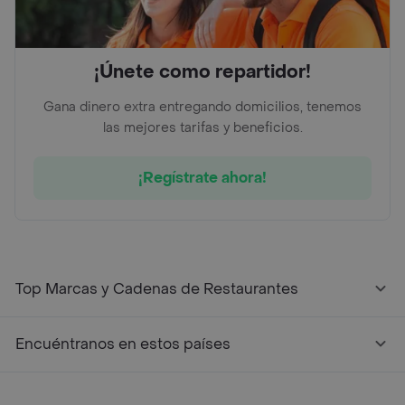
¡Únete como repartidor!
Gana dinero extra entregando domicilios, tenemos
las mejores tarifas y beneficios.
¡Regístrate ahora!
Top Marcas y Cadenas de Restaurantes
Encuéntranos en estos países