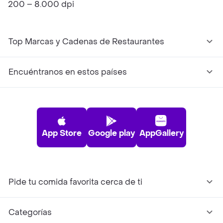
200 – 8.000 dpi
Top Marcas y Cadenas de Restaurantes
Encuéntranos en estos países
App Store
Google play
AppGallery
Pide tu comida favorita cerca de ti
Categorías