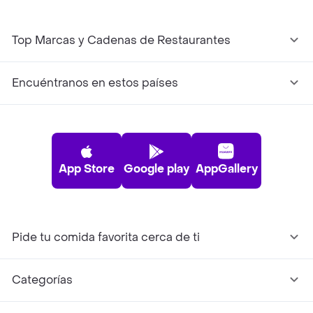
Top Marcas y Cadenas de Restaurantes
Encuéntranos en estos países
App Store
Google play
AppGallery
Pide tu comida favorita cerca de ti
Categorías