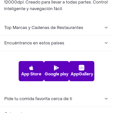
12000dpi. Creado para llevar a todas partes. Control
inteligente y navegación fácil.
Top Marcas y Cadenas de Restaurantes
Encuéntranos en estos países
App Store
Google play
AppGallery
Pide tu comida favorita cerca de ti