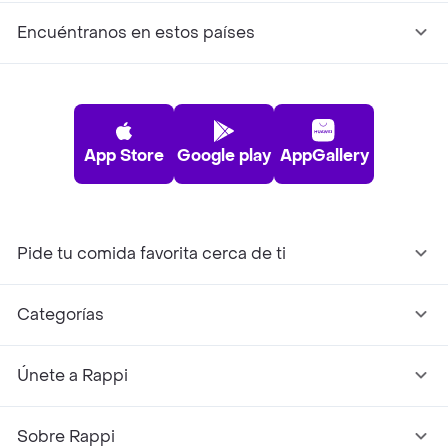
Encuéntranos en estos países
App Store
Google play
AppGallery
Pide tu comida favorita cerca de ti
Categorías
Únete a Rappi
Sobre Rappi