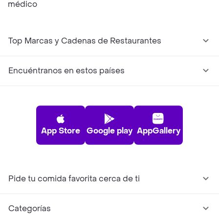
médico
Top Marcas y Cadenas de Restaurantes
Encuéntranos en estos países
App Store
Google play
AppGallery
Pide tu comida favorita cerca de ti
Categorías