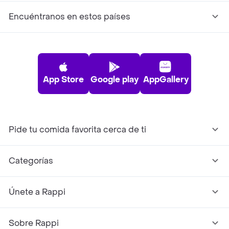
Encuéntranos en estos países
App Store
Google play
AppGallery
Pide tu comida favorita cerca de ti
Categorías
Únete a Rappi
Sobre Rappi