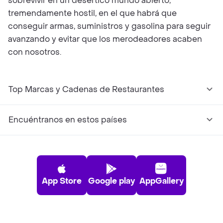
sobrevivir en un desértico mundo abierto,
tremendamente hostil, en el que habrá que
conseguir armas, suministros y gasolina para seguir
avanzando y evitar que los merodeadores acaben
con nosotros.
Top Marcas y Cadenas de Restaurantes
Encuéntranos en estos países
App Store
Google play
AppGallery