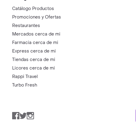
Catálogo Productos
Promociones y Ofertas
Restaurantes
Mercados cerca de mi
Farmacia cerca de mi
Express cerca de mi
Tiendas cerca de mi
Licores cerca de mi
Rappi Travel
Turbo Fresh
Facebook
Twitter
Instagram