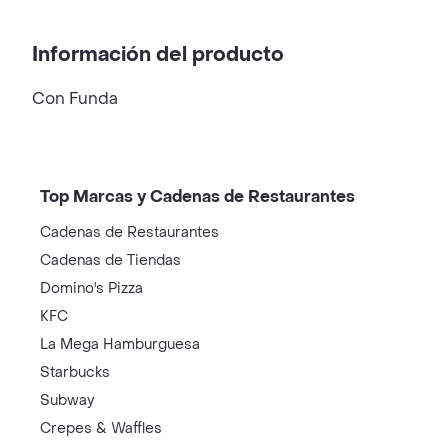
Información del producto
Con Funda
Top Marcas y Cadenas de Restaurantes
Cadenas de Restaurantes
Cadenas de Tiendas
Domino's Pizza
KFC
La Mega Hamburguesa
Starbucks
Subway
Crepes & Waffles